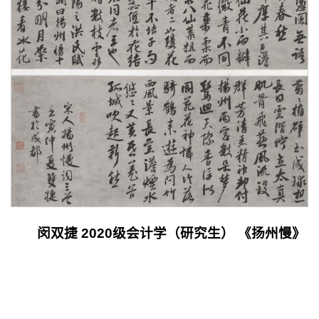
闵双捷 2020级会计学（研究生） 《扬州慢》