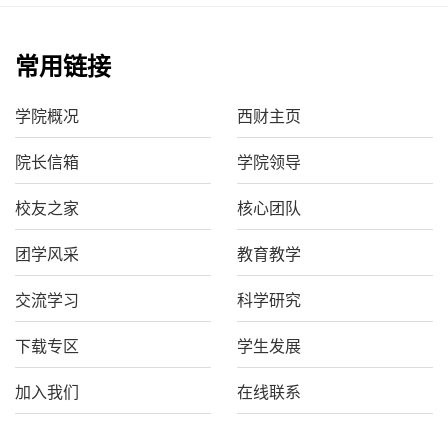
常用链接
学院概况
西财主页
院长信箱
学院领导
校友之家
核心团队
团学风采
教育教学
交流学习
科学研究
下载专区
学生发展
加入我们
在线联系