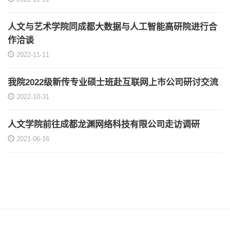
人文与艺术学院同成都大数据与人工智能高研院进行合
作洽谈
2022-11-11
我院2022级新传专业硕士班赴互联网上市公司研讨交流
2022-10-31
人文学院前往成都龙渊网络科技有限公司走访调研
2021-06-16