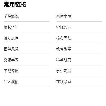
常用链接
学院概况
西财主页
院长信箱
学院领导
校友之家
核心团队
团学风采
教育教学
交流学习
科学研究
下载专区
学生发展
加入我们
在线联系