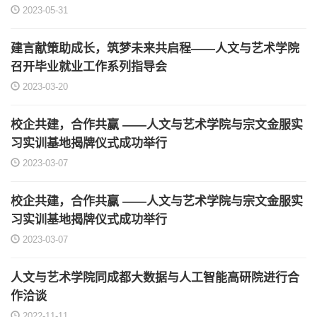
2023-05-31
建言献策助成长，筑梦未来共启程——人文与艺术学院
召开毕业就业工作系列指导会
2023-03-20
校企共建，合作共赢 ——人文与艺术学院与宗文金服实
习实训基地揭牌仪式成功举行
2023-03-07
校企共建，合作共赢 ——人文与艺术学院与宗文金服实
习实训基地揭牌仪式成功举行
2023-03-07
人文与艺术学院同成都大数据与人工智能高研院进行合
作洽谈
2022-11-11