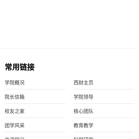
常用链接
学院概况
西财主页
院长信箱
学院领导
校友之家
核心团队
团学风采
教育教学