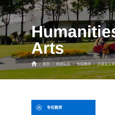
Humanitie
Arts
/
首页
/
师资队伍
/
专任教师
/
汉语言文学
专任教师