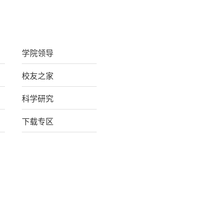
学院领导
校友之家
科学研究
下载专区