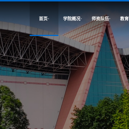
首页
学院概况
师资队伍
教育