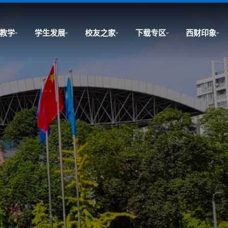
教学
学生发展
校友之家
下载专区
西财印象