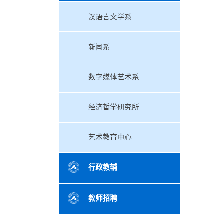
汉语言文学系
新闻系
数字媒体艺术系
经济哲学研究所
艺术教育中心
行政教辅
教师招聘