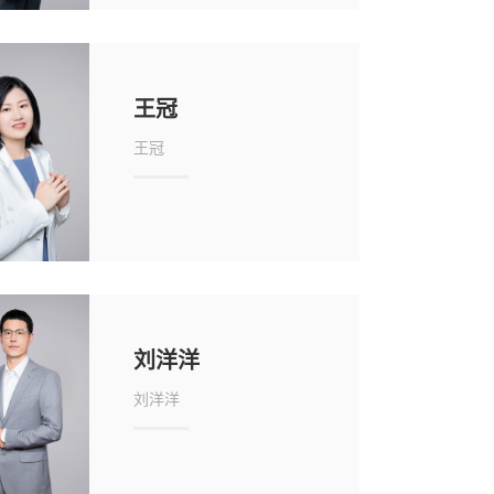
王冠
王冠
刘洋洋
刘洋洋