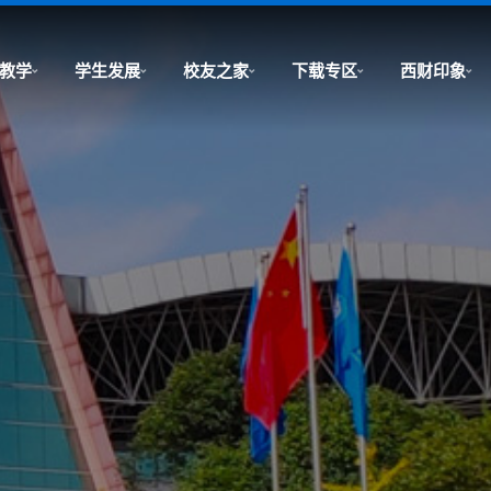
教学
学生发展
校友之家
下载专区
西财印象