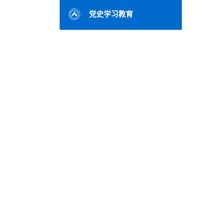
党史学习教育