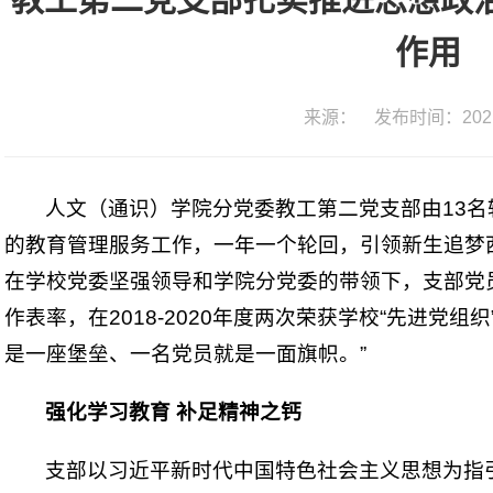
作用
来源： 发布时间：2021-
人文（通识）学院分党委教工第二党支部由13
的教育管理服务工作，一年一个轮回，引领新生追梦
在学校党委坚强领导和学院分党委的带领下，支部党
作表率，在2018-2020年度两次荣获学校“先进党
是一座堡垒、一名党员就是一面旗帜。”
强化学习教育 补足精神之钙
支部以习近平新时代中国特色社会主义思想为指