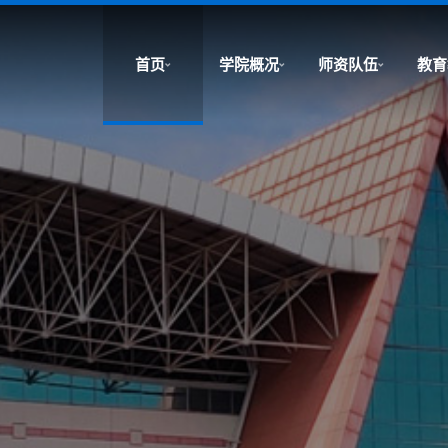
首页
学院概况
师资队伍
教育